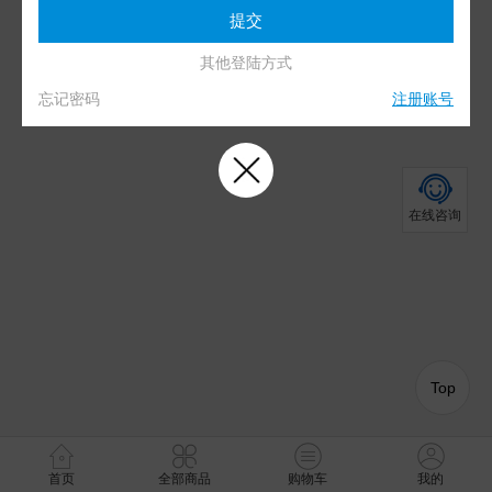
其他登陆方式
忘记密码
注册账号
在线咨询
Top
首页
全部商品
购物车
我的