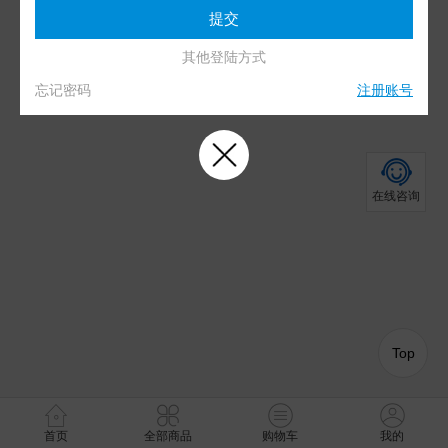
其他登陆方式
忘记密码
注册账号
在线咨询
Top
首页
全部商品
购物车
我的