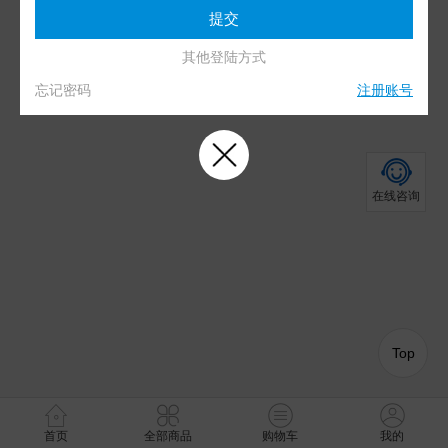
其他登陆方式
忘记密码
注册账号
在线咨询
Top
首页
全部商品
购物车
我的