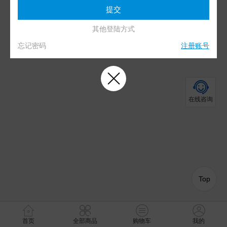
其他登陆方式
忘记密码
注册账号
在线咨询
Top
首页
全部商品
购物车
我的